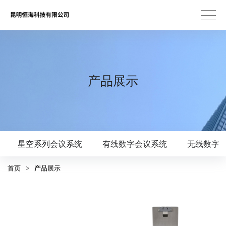
产品展示
星空系列会议系统
有线数字会议系统
无线数字
首页
>
产品展示