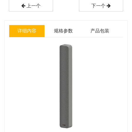
上一个
下一个
详细内容
规格参数
产品包装