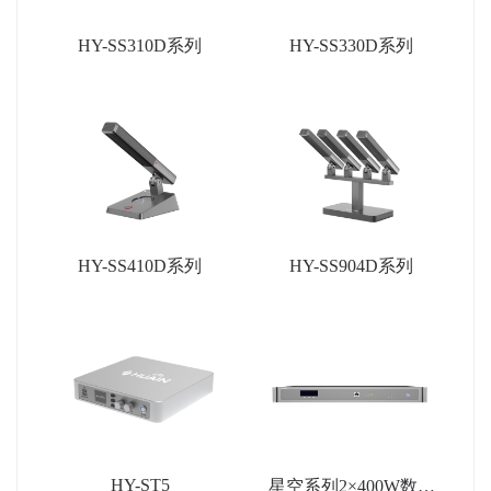
HY-SS310D系列
HY-SS330D系列
HY-SS410D系列
HY-SS904D系列
HY-ST5
星空系列2×400W数字