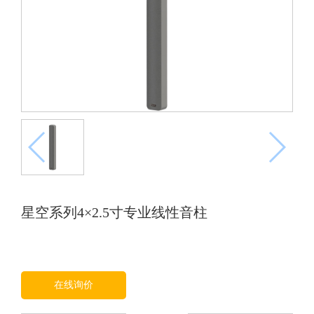
星空系列4×2.5寸专业线性音柱
在线询价