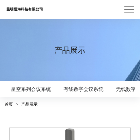
产品展示
星空系列会议系统
有线数字会议系统
无线数字
首页
>
产品展示