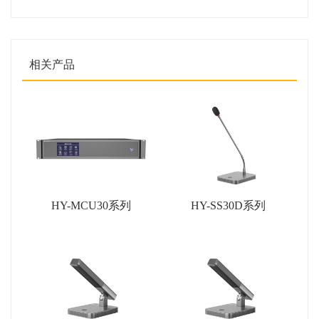
相关产品
HY-MCU30系列
HY-SS30D系列