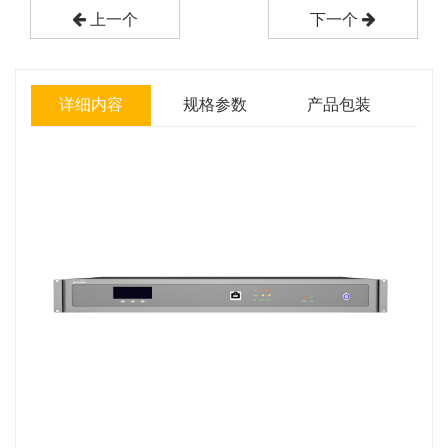
上一个
下一个
详细内容
规格参数
产品包装