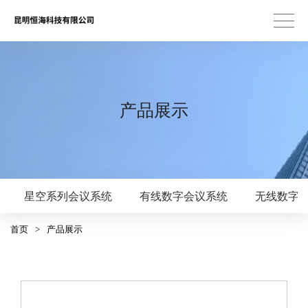
产品展示
星空系列会议系统
有线数字会议系统
无线数字
首页
>
产品展示