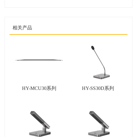
相关产品
HY-MCU30系列
HY-SS30D系列