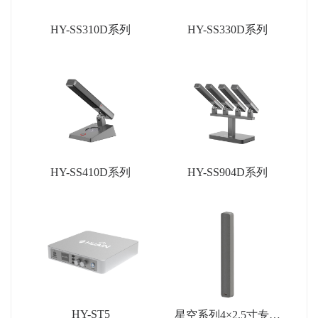
HY-SS310D系列
HY-SS330D系列
HY-SS410D系列
HY-SS904D系列
HY-ST5
星空系列4×2.5寸专业