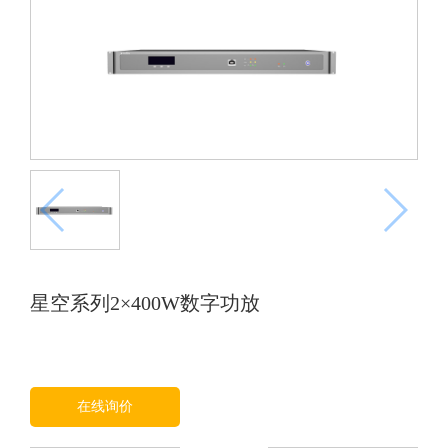
星空系列2×400W数字功放
在线询价