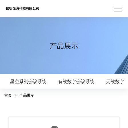
产品展示
星空系列会议系统
有线数字会议系统
无线数字
首页
>
产品展示