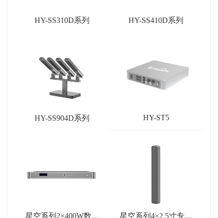
HY-SS310D系列
HY-SS410D系列
HY-ST5
HY-SS904D系列
星空系列2×400W数字
星空系列4×2.5寸专业