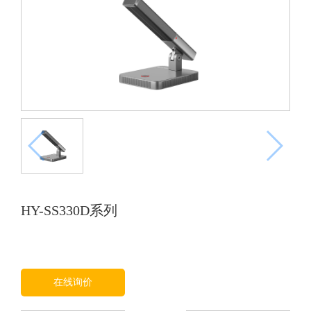
HY-SS330D系列
在线询价