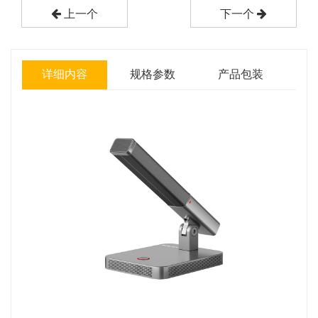
上一个
下一个
详细内容
规格参数
产品包装