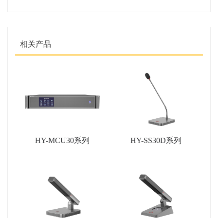
相关产品
HY-MCU30系列
HY-SS30D系列